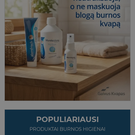
POPULIARIAUSI
PRODUKTAI BURNOS HIGIENAI