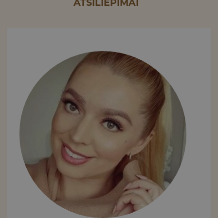
ATSILIEPIMAI