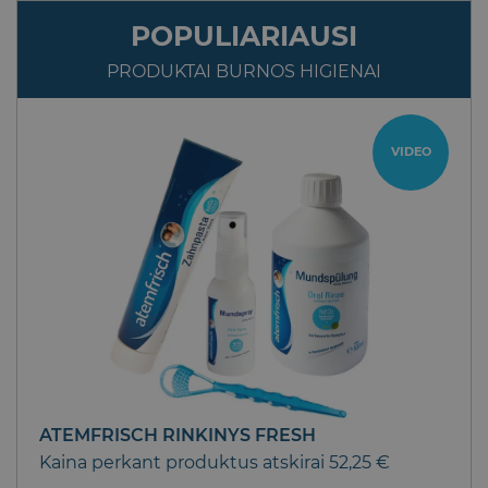
POPULIARIAUSI
PRODUKTAI BURNOS HIGIENAI
VIDEO
ATEMFRISCH RINKINYS FRESH
Kaina perkant produktus atskirai 52,25 €