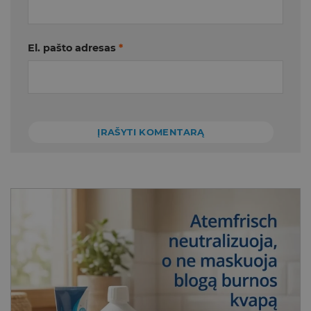
El. pašto adresas
*