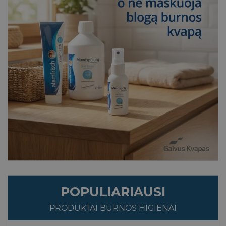
POPULIARIAUSI
PRODUKTAI BURNOS HIGIENAI