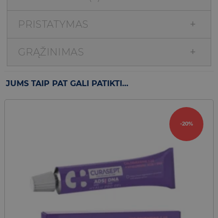
PRISTATYMAS
GRĄŽINIMAS
JUMS TAIP PAT GALI PATIKTI…
-20%