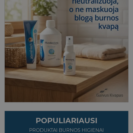
POPULIARIAUSI
PRODUKTAI BURNOS HIGIENAI