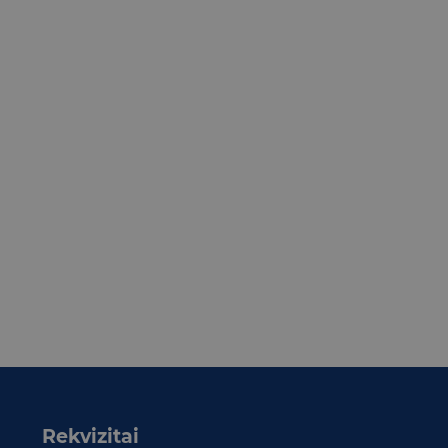
Rekvizitai