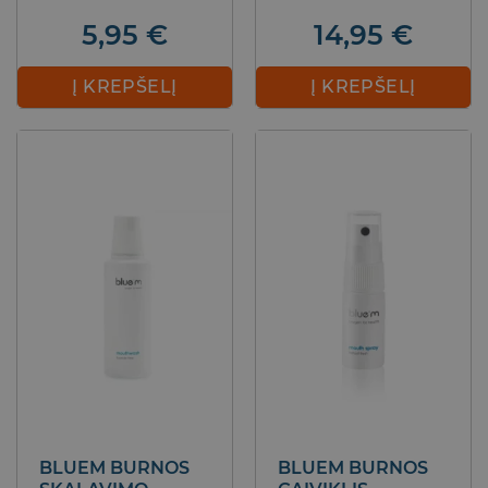
5,95
€
14,95
€
Į KREPŠELĮ
Į KREPŠELĮ
BLUEM BURNOS
BLUEM BURNOS