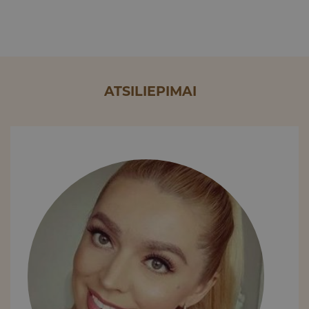
ATSILIEPIMAI