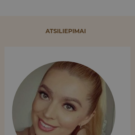
ATSILIEPIMAI